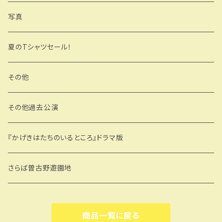
写真
夏のTシャツセール！
その他
その他過去公演
『かげきはたちのいるところ』ドラマ版
さらば曽古野遊園地
商品一覧に戻る