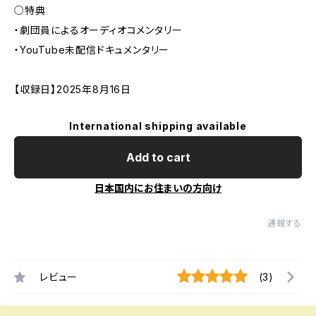
○特典
・劇団員によるオーディオコメンタリー
・YouTube未配信ドキュメンタリー
【収録日】2025年8月16日
International shipping available
Add to cart
日本国内にお住まいの方向け
通報する
レビュー
(3)