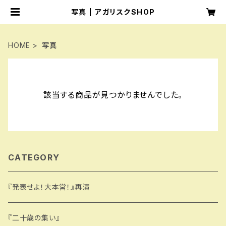
写真 | アガリスクSHOP
HOME
写真
該当する商品が見つかりませんでした。
CATEGORY
『発表せよ！大本営！』再演
『二十歳の集い』