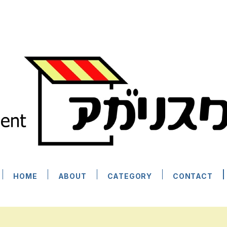
HOME
ABOUT
CATEGORY
CONTACT