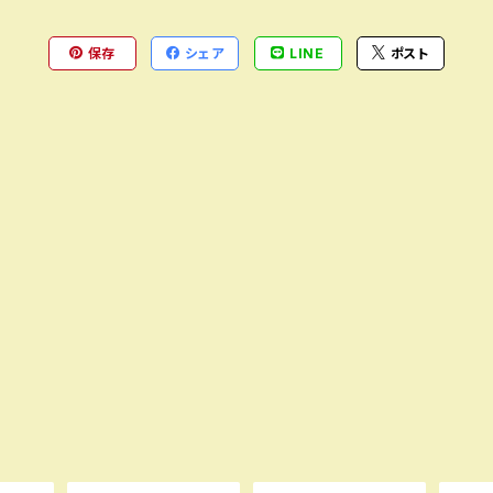
保存
シェア
LINE
ポスト