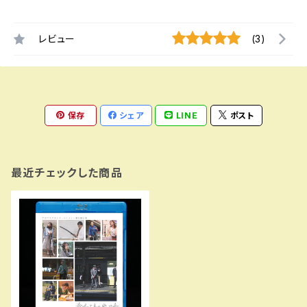
レビュー
(3)
保存
シェア
LINE
ポスト
最近チェックした商品