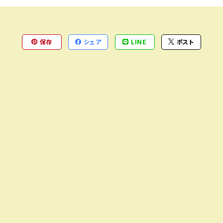
保存
シェア
LINE
ポスト