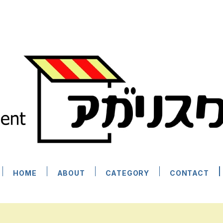
HOME
ABOUT
CATEGORY
CONTACT