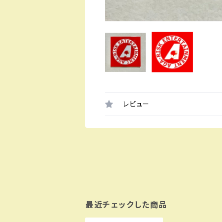
レビュー
最近チェックした商品