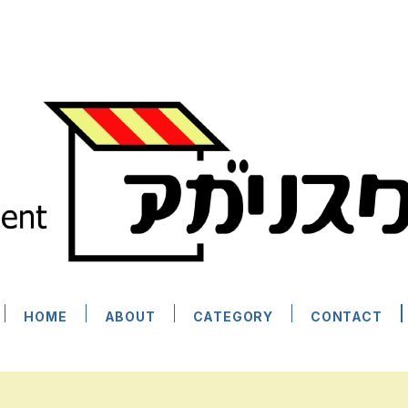
HOME
ABOUT
CATEGORY
CONTACT