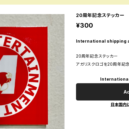
20周年記念ステッカー
¥300
International shipping 
20周年記念ステッカー
アガリスクロゴを20周年記
Internationa
Ad
日本国内